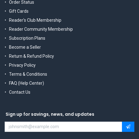
Order Status
Gift Cards
Reader's Club Membership
Reader Community Membership
Subscription Plans
Become a Seller
Return & Refund Policy
Privacy Policy
Terms & Conditions
FAQ (Help Center)
Contact Us
Sign up for savings, news, and updates