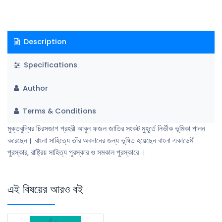
Description
Specifications
Author
Terms & Conditions
মুক্তবুদ্ধির চিরসজাগ প্রহরী আবুল ফজল জাতির সংকট মুহূর্তে নির্ভীক ভূমিকা পালন
করেছেন। বাংলা সাহিত্যে তাঁর অবদানের জন্য ভূষিত হয়েছেন বাংলা একাডেমী
পুরস্কার, রাষ্ট্রিয় সাহিত্য পুরস্কার ও সমকাল পুরস্কারে ।
এই বিষয়ের আরও বই