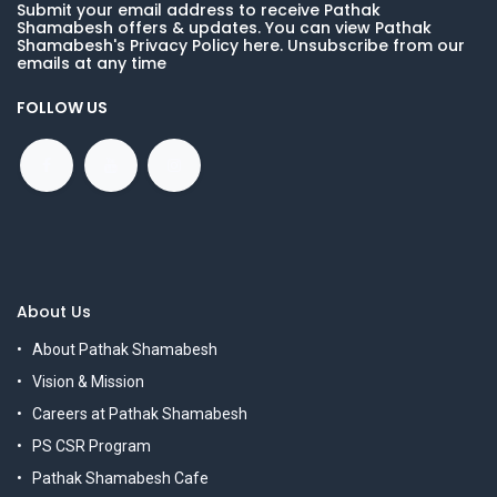
Submit your email address to receive Pathak
Shamabesh offers & updates. You can view Pathak
Shamabesh's Privacy Policy here. Unsubscribe from our
emails at any time
FOLLOW US
About Us
About Pathak Shamabesh
Vision & Mission
Careers at Pathak Shamabesh
PS CSR Program
Pathak Shamabesh Cafe