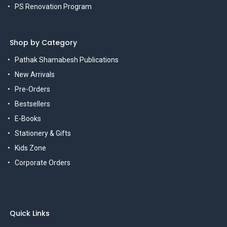
PS Renovation Program
Shop by Category
Pathak Shamabesh Publications
New Arrivals
Pre-Orders
Bestsellers
E-Books
Stationery & Gifts
Kids Zone
Corporate Orders
Quick Links