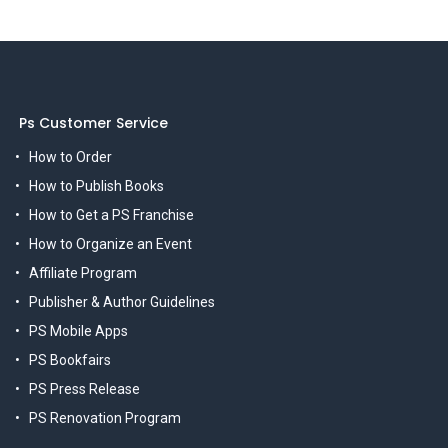
Ps Customer Service
How to Order
How to Publish Books
How to Get a PS Franchise
How to Organize an Event
Affiliate Program
Publisher & Author Guidelines
PS Mobile Apps
PS Bookfairs
PS Press Release
PS Renovation Program