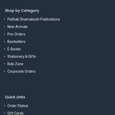
Shop by Category
Pathak Shamabesh Publications
New Arrivals
Pre-Orders
Bestsellers
E-Books
Stationery & Gifts
Kids Zone
Corporate Orders
Quick Links
Order Status
Gift Cards