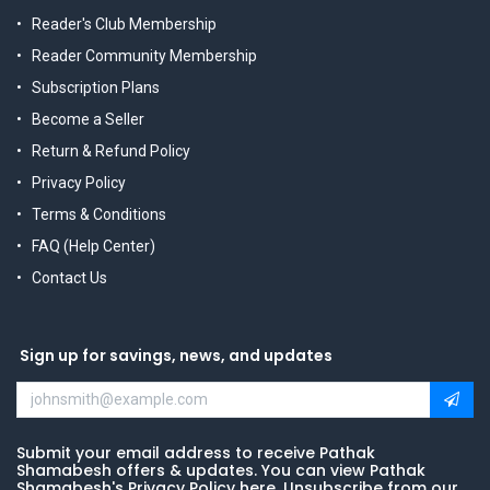
Reader's Club Membership
Reader Community Membership
Subscription Plans
Become a Seller
Return & Refund Policy
Privacy Policy
Terms & Conditions
FAQ (Help Center)
Contact Us
Sign up for savings, news, and updates
Submit your email address to receive Pathak
Shamabesh offers & updates. You can view Pathak
Shamabesh's Privacy Policy here. Unsubscribe from our