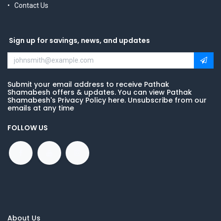
Contact Us
Sign up for savings, news, and updates
Submit your email address to receive Pathak
Shamabesh offers & updates. You can view Pathak
Shamabesh's Privacy Policy here. Unsubscribe from our
emails at any time
FOLLOW US
About Us