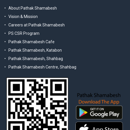
About Pathak Shamabesh
Vision & Mission
Careers at Pathak Shamabesh
PS CSR Program
Pathak Shamabesh Cafe
Pathak Shamabesh, Katabon
Pathak Shamabesh, Shahbag
Pathak Shamabesh Centre, Shahbag