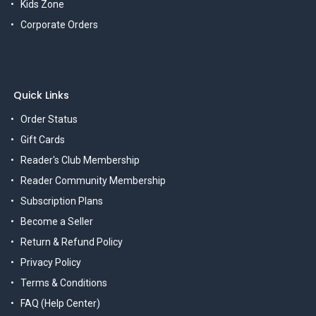
Kids Zone
Corporate Orders
Quick Links
Order Status
Gift Cards
Reader's Club Membership
Reader Community Membership
Subscription Plans
Become a Seller
Return & Refund Policy
Privacy Policy
Terms & Conditions
FAQ (Help Center)