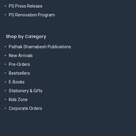
PS Press Release
PS Renovation Program
Shop by Category
Pathak Shamabesh Publications
New Arrivals
Pre-Orders
Bestsellers
E-Books
Stationery & Gifts
Kids Zone
Corporate Orders