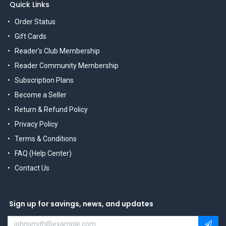
Quick Links
Order Status
Gift Cards
Reader's Club Membership
Reader Community Membership
Subscription Plans
Become a Seller
Return & Refund Policy
Privacy Policy
Terms & Conditions
FAQ (Help Center)
Contact Us
Sign up for savings, news, and updates