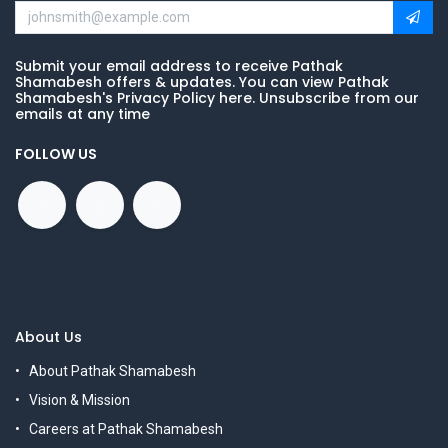
Submit your email address to receive Pathak
Shamabesh offers & updates. You can view Pathak
Shamabesh's Privacy Policy here. Unsubscribe from our
emails at any time
FOLLOW US
About Us
About Pathak Shamabesh
Vision & Mission
Careers at Pathak Shamabesh