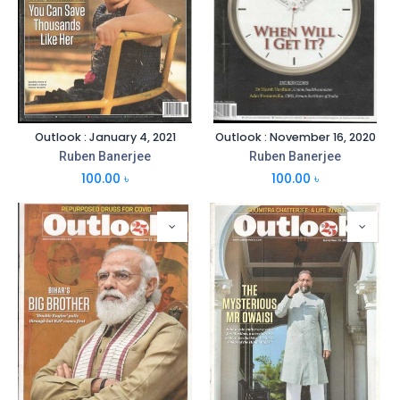
Outlook : January 4, 2021
Outlook : November 16, 2020
Ruben Banerjee
Ruben Banerjee
100.00
৳
100.00
৳