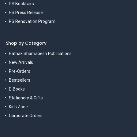
PS Bookfairs
PS Press Release
PS Renovation Program
Shop by Category
Pathak Shamabesh Publications
New Arrivals
Pre-Orders
Bestsellers
E-Books
Stationery & Gifts
Kids Zone
Corporate Orders