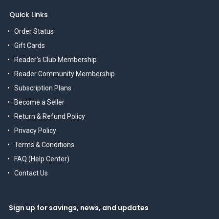
Quick Links
Order Status
Gift Cards
Reader's Club Membership
Reader Community Membership
Subscription Plans
Become a Seller
Return & Refund Policy
Privacy Policy
Terms & Conditions
FAQ (Help Center)
Contact Us
Sign up for savings, news, and updates