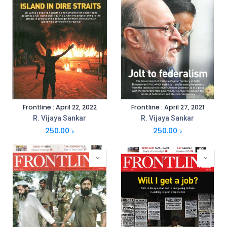
Frontline : April 22, 2022
Frontline : April 27, 2021
R. Vijaya Sankar
R. Vijaya Sankar
250.00
৳
250.00
৳