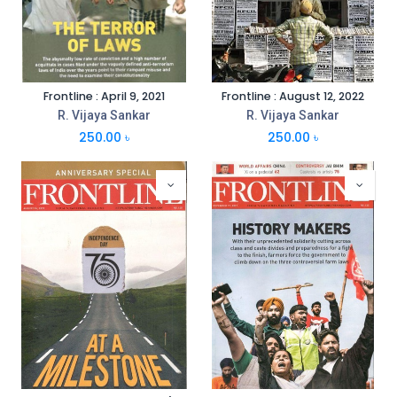
Frontline : April 9, 2021
Frontline : August 12, 2022
R. Vijaya Sankar
R. Vijaya Sankar
250.00
৳
250.00
৳