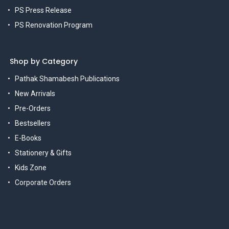
PS Press Release
PS Renovation Program
Shop by Category
Pathak Shamabesh Publications
New Arrivals
Pre-Orders
Bestsellers
E-Books
Stationery & Gifts
Kids Zone
Corporate Orders