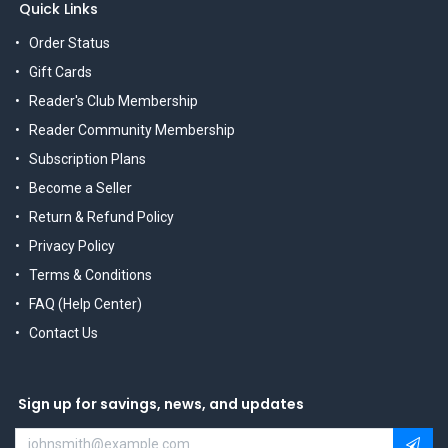
Quick Links
Order Status
Gift Cards
Reader's Club Membership
Reader Community Membership
Subscription Plans
Become a Seller
Return & Refund Policy
Privacy Policy
Terms & Conditions
FAQ (Help Center)
Contact Us
Sign up for savings, news, and updates