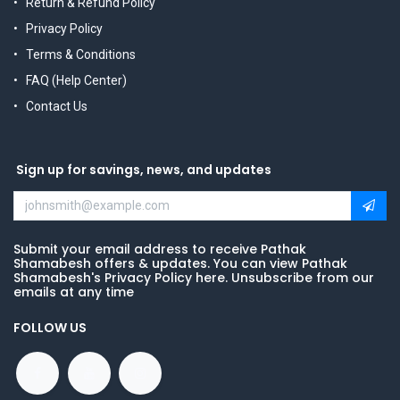
Return & Refund Policy
Privacy Policy
Terms & Conditions
FAQ (Help Center)
Contact Us
Sign up for savings, news, and updates
Submit your email address to receive Pathak
Shamabesh offers & updates. You can view Pathak
Shamabesh's Privacy Policy here. Unsubscribe from our
emails at any time
FOLLOW US