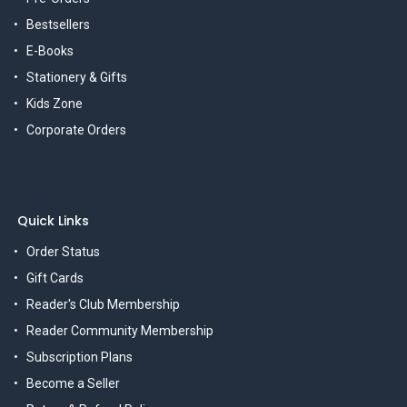
Bestsellers
E-Books
Stationery & Gifts
Kids Zone
Corporate Orders
Quick Links
Order Status
Gift Cards
Reader's Club Membership
Reader Community Membership
Subscription Plans
Become a Seller