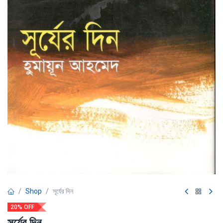
Shop
সূর্যের দিন
20% OFF
সূর্যের দিন