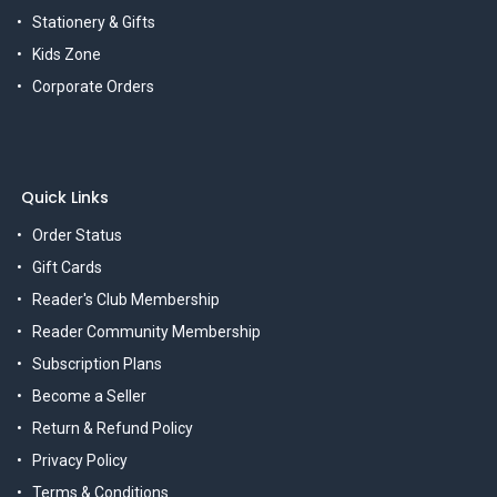
Stationery & Gifts
Kids Zone
Corporate Orders
Quick Links
Order Status
Gift Cards
Reader's Club Membership
Reader Community Membership
Subscription Plans
Become a Seller
Return & Refund Policy
Privacy Policy
Terms & Conditions