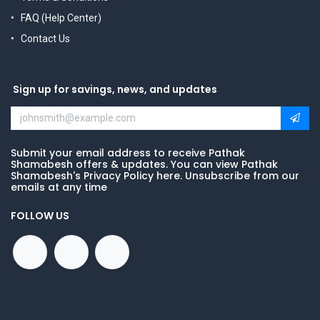
FAQ (Help Center)
Contact Us
Sign up for savings, news, and updates
Submit your email address to receive Pathak
Shamabesh offers & updates. You can view Pathak
Shamabesh's Privacy Policy here. Unsubscribe from our
emails at any time
FOLLOW US