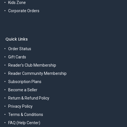
Kids Zone
Corporate Orders
Quick Links
Order Status
Gift Cards
Reader's Club Membership
Reader Community Membership
Subscription Plans
Become a Seller
Return & Refund Policy
Privacy Policy
Terms & Conditions
FAQ (Help Center)