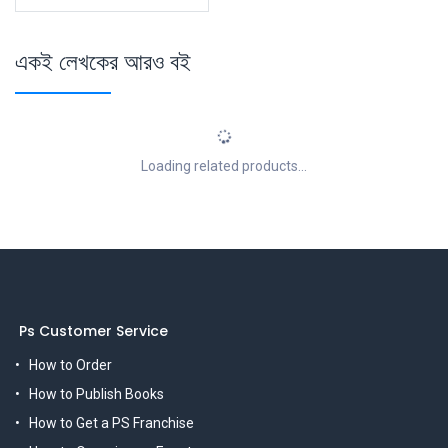
একই লেখকের আরও বই
Loading related products...
Ps Customer Service
How to Order
How to Publish Books
How to Get a PS Franchise