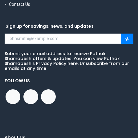
Contact Us
Sign up for savings, news, and updates
Submit your email address to receive Pathak
Shamabesh offers & updates. You can view Pathak
Shamabesh's Privacy Policy here. Unsubscribe from our
emails at any time
FOLLOW US
About Us