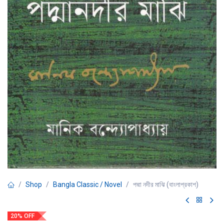
Shop
Bangla Classic / Novel
পদ্মা নদীর মাঝি (বাংলাপ্রকাশ)
20% OFF