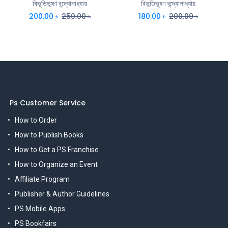
বিভূতিভূষণ বন্দ্যোপাধ্যায়
বিভূতিভূষণ বন্দ্যোপাধ্যায়
200.00
৳
250.00
৳
180.00
৳
200.00
৳
Ps Customer Service
How to Order
How to Publish Books
How to Get a PS Franchise
How to Organize an Event
Affiliate Program
Publisher & Author Guidelines
PS Mobile Apps
PS Bookfairs