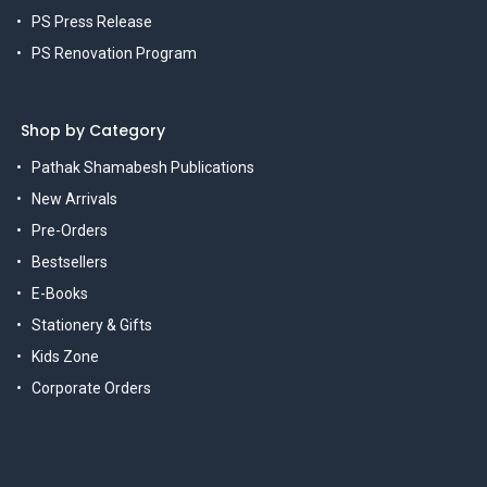
PS Press Release
PS Renovation Program
Shop by Category
Pathak Shamabesh Publications
New Arrivals
Pre-Orders
Bestsellers
E-Books
Stationery & Gifts
Kids Zone
Corporate Orders