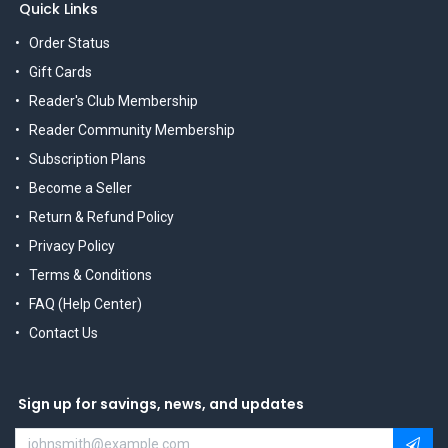
Quick Links
Order Status
Gift Cards
Reader's Club Membership
Reader Community Membership
Subscription Plans
Become a Seller
Return & Refund Policy
Privacy Policy
Terms & Conditions
FAQ (Help Center)
Contact Us
Sign up for savings, news, and updates