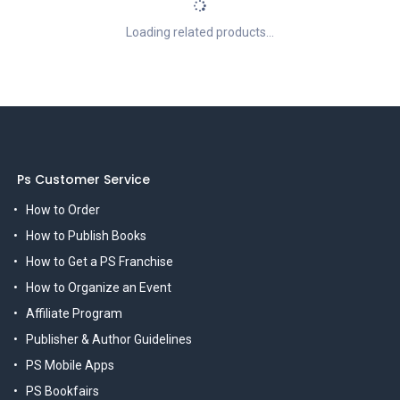
Loading related products...
Ps Customer Service
How to Order
How to Publish Books
How to Get a PS Franchise
How to Organize an Event
Affiliate Program
Publisher & Author Guidelines
PS Mobile Apps
PS Bookfairs