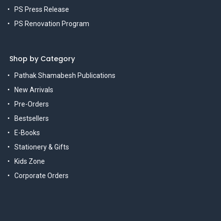
PS Press Release
PS Renovation Program
Shop by Category
Pathak Shamabesh Publications
New Arrivals
Pre-Orders
Bestsellers
E-Books
Stationery & Gifts
Kids Zone
Corporate Orders