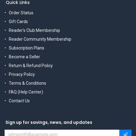
Quick Links
Order Status
Gift Cards
Reader's Club Membership
Reader Community Membership
Subscription Plans
Become a Seller
Return & Refund Policy
Privacy Policy
Terms & Conditions
FAQ (Help Center)
Contact Us
Sign up for savings, news, and updates