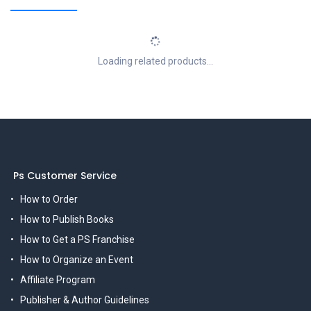
Loading related products...
Ps Customer Service
How to Order
How to Publish Books
How to Get a PS Franchise
How to Organize an Event
Affiliate Program
Publisher & Author Guidelines