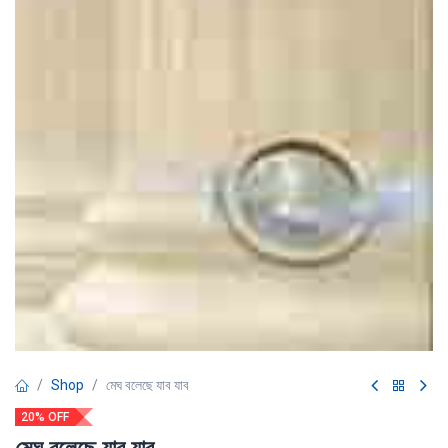
Shop
মেঘ বলেছে যাব যাব
20% OFF
মেঘ বলেছে যাব যাব