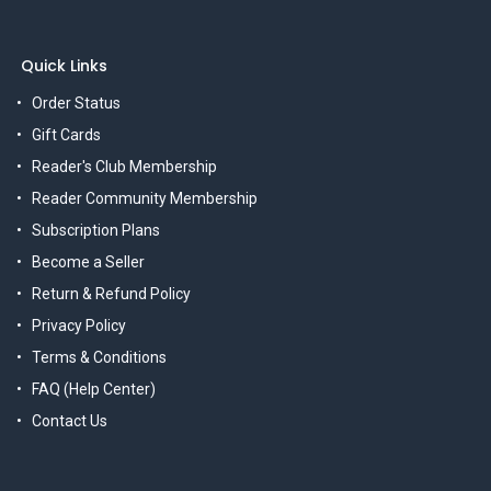
Quick Links
Order Status
Gift Cards
Reader's Club Membership
Reader Community Membership
Subscription Plans
Become a Seller
Return & Refund Policy
Privacy Policy
Terms & Conditions
FAQ (Help Center)
Contact Us