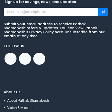
Sign up for savings, news, and updates
Submit your email address to receive Pathak
Shamabesh offers & updates. You can view Pathak
Shamabesh's Privacy Policy here. Unsubscribe from our
emails at any time
FOLLOW US
About Us
About Pathak Shamabesh
Vision & Mission