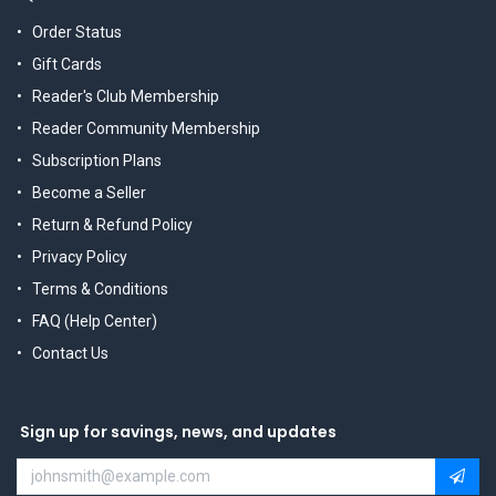
Order Status
Gift Cards
Reader's Club Membership
Reader Community Membership
Subscription Plans
Become a Seller
Return & Refund Policy
Privacy Policy
Terms & Conditions
FAQ (Help Center)
Contact Us
Sign up for savings, news, and updates