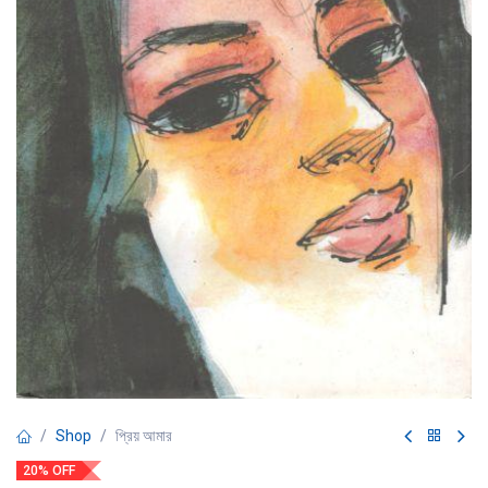
Shop
প্রিয় আমার
20% OFF