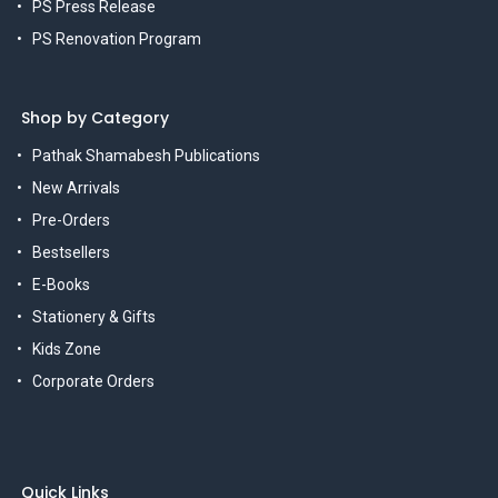
PS Press Release
PS Renovation Program
Shop by Category
Pathak Shamabesh Publications
New Arrivals
Pre-Orders
Bestsellers
E-Books
Stationery & Gifts
Kids Zone
Corporate Orders
Quick Links