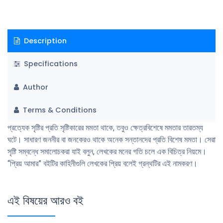
Description
Specifications
Author
Terms & Conditions
প্রত্যেক সৃষ্টির প্রতি সৃষ্টিকারের মমতা থাকে, তবুও ক্ষেত্রবিশেষে মমতার তারতম্য
ঘটে। সাধারণ জননীর বা জনকেরও থাকে অনেক সন্তানদের প্রতি বিশেষ মমতা। সেরা
সৃষ্টি সম্বন্ধে সমালোচকরা যাই বলুন, লেখকের মনের গতি চলে এক বিচিত্র নিয়মে।
“প্রিয় আমার” বইটির কাহিনীগুলি লেখকের প্রিয় বলেই গ্রন্থটির এই নামকরণ।
এই বিষয়ের আরও বই