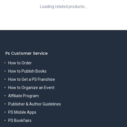
Loading related products...
Ps Customer Service
How to Order
How to Publish Books
How to Get a PS Franchise
How to Organize an Event
Affiliate Program
Publisher & Author Guidelines
PS Mobile Apps
PS Bookfairs