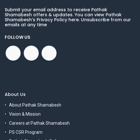
Submit your email address to receive Pathak
Shamabesh offers & updates. You can view Pathak
Shamabesh's Privacy Policy here. Unsubscribe from our
emails at any time
FOLLOW US
About Us
About Pathak Shamabesh
Vision & Mission
Careers at Pathak Shamabesh
PS CSR Program