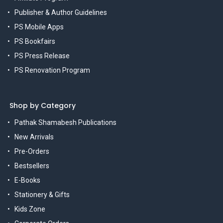
Publisher & Author Guidelines
PS Mobile Apps
PS Bookfairs
PS Press Release
PS Renovation Program
Shop by Category
Pathak Shamabesh Publications
New Arrivals
Pre-Orders
Bestsellers
E-Books
Stationery & Gifts
Kids Zone