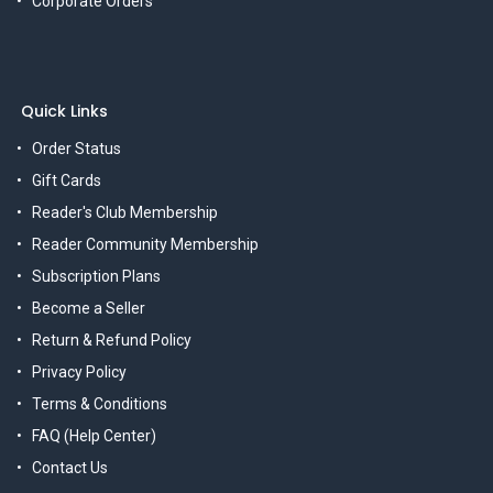
Corporate Orders
Quick Links
Order Status
Gift Cards
Reader's Club Membership
Reader Community Membership
Subscription Plans
Become a Seller
Return & Refund Policy
Privacy Policy
Terms & Conditions
FAQ (Help Center)
Contact Us