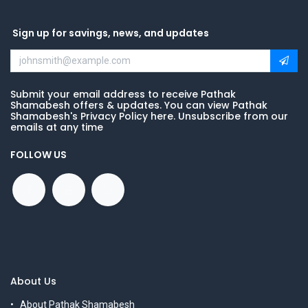
Sign up for savings, news, and updates
Submit your email address to receive Pathak
Shamabesh offers & updates. You can view Pathak
Shamabesh's Privacy Policy here. Unsubscribe from our
emails at any time
FOLLOW US
About Us
About Pathak Shamabesh