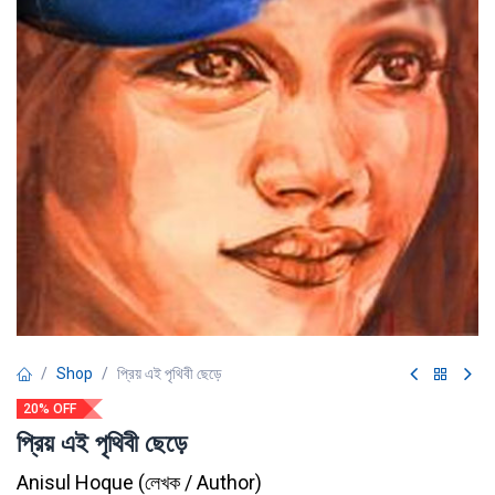
Shop
প্রিয় এই পৃথিবী ছেড়ে
20% OFF
প্রিয় এই পৃথিবী ছেড়ে
Anisul Hoque
(
লেখক / Author
)