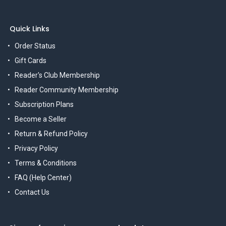
Quick Links
Order Status
Gift Cards
Reader's Club Membership
Reader Community Membership
Subscription Plans
Become a Seller
Return & Refund Policy
Privacy Policy
Terms & Conditions
FAQ (Help Center)
Contact Us