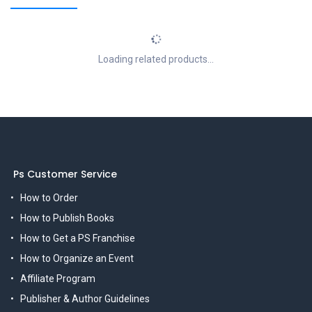
Loading related products...
Ps Customer Service
How to Order
How to Publish Books
How to Get a PS Franchise
How to Organize an Event
Affiliate Program
Publisher & Author Guidelines