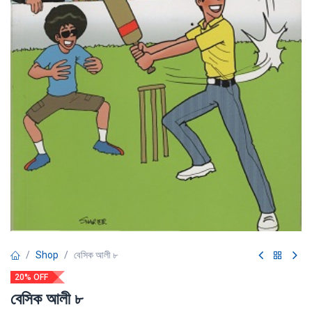
Shop
বেসিক আলী ৮
20% OFF
বেসিক আলী ৮