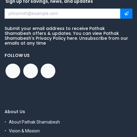
Sign up for savings, news, and updates
Submit your email address to receive Pathak
Shamabesh offers & updates. You can view Pathak
Shamabesh's Privacy Policy here. Unsubscribe from our
emails at any time
FOLLOW US
About Us
About Pathak Shamabesh
Vision & Mission