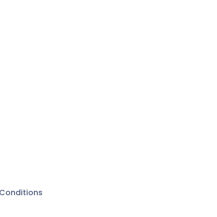
Conditions