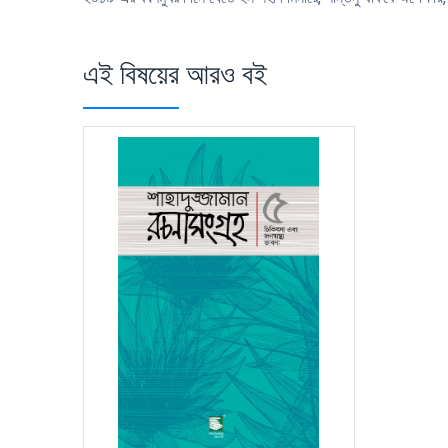
এই বিষয়ের আরও বই