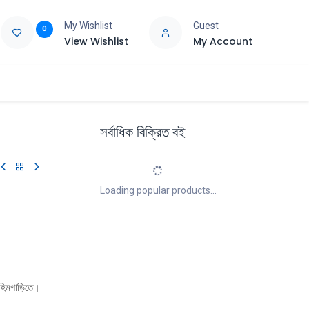
My Wishlist
Guest
0
View Wishlist
My Account
e
Support
সর্বাধিক বিক্রিত বই
Loading popular products...
 হিমগাড়িতে।