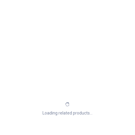
Loading related products...