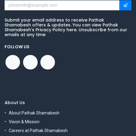
Submit your email address to receive Pathak
Shamabesh offers & updates. You can view Pathak
Shamabesh's Privacy Policy here. Unsubscribe from our
emails at any time
FOLLOW US
About Us
About Pathak Shamabesh
Vision & Mission
Careers at Pathak Shamabesh