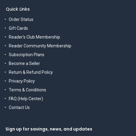
Quick Links
Order Status
Gift Cards
Reader's Club Membership
Reader Community Membership
Subscription Plans
Become a Seller
Return & Refund Policy
Privacy Policy
Terms & Conditions
FAQ (Help Center)
Contact Us
Sign up for savings, news, and updates