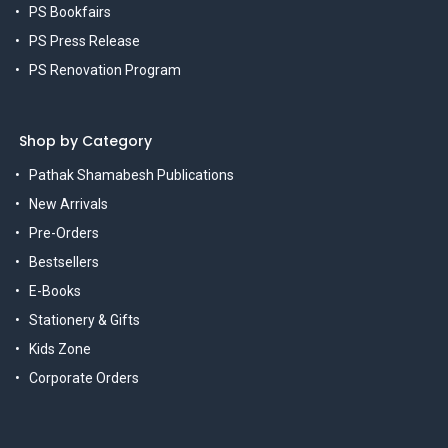
PS Bookfairs
PS Press Release
PS Renovation Program
Shop by Category
Pathak Shamabesh Publications
New Arrivals
Pre-Orders
Bestsellers
E-Books
Stationery & Gifts
Kids Zone
Corporate Orders