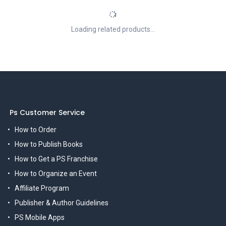
Loading related products...
Ps Customer Service
How to Order
How to Publish Books
How to Get a PS Franchise
How to Organize an Event
Affiliate Program
Publisher & Author Guidelines
PS Mobile Apps