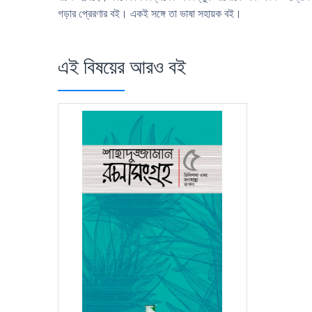
গড়ার প্রেরণার বই। একই সঙ্গে তা ভাষা সহায়ক বই।
এই বিষয়ের আরও বই