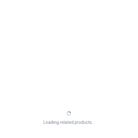
Loading related products...