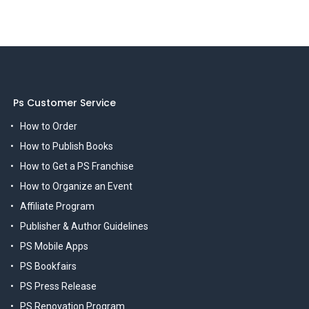
Ps Customer Service
How to Order
How to Publish Books
How to Get a PS Franchise
How to Organize an Event
Affiliate Program
Publisher & Author Guidelines
PS Mobile Apps
PS Bookfairs
PS Press Release
PS Renovation Program