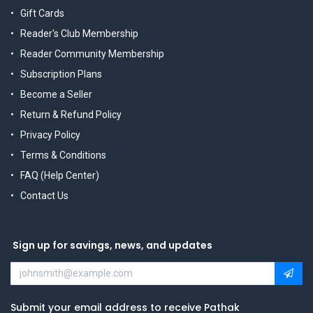
Gift Cards
Reader's Club Membership
Reader Community Membership
Subscription Plans
Become a Seller
Return & Refund Policy
Privacy Policy
Terms & Conditions
FAQ (Help Center)
Contact Us
Sign up for savings, news, and updates
Submit your email address to receive Pathak