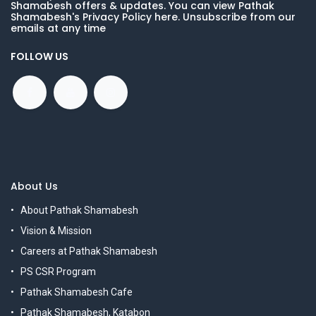
Shamabesh offers & updates. You can view Pathak
Shamabesh's Privacy Policy here. Unsubscribe from our
emails at any time
FOLLOW US
About Us
About Pathak Shamabesh
Vision & Mission
Careers at Pathak Shamabesh
PS CSR Program
Pathak Shamabesh Cafe
Pathak Shamabesh, Katabon