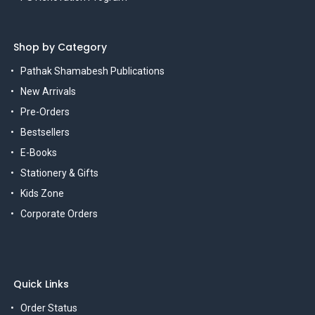
Shop by Category
Pathak Shamabesh Publications
New Arrivals
Pre-Orders
Bestsellers
E-Books
Stationery & Gifts
Kids Zone
Corporate Orders
Quick Links
Order Status