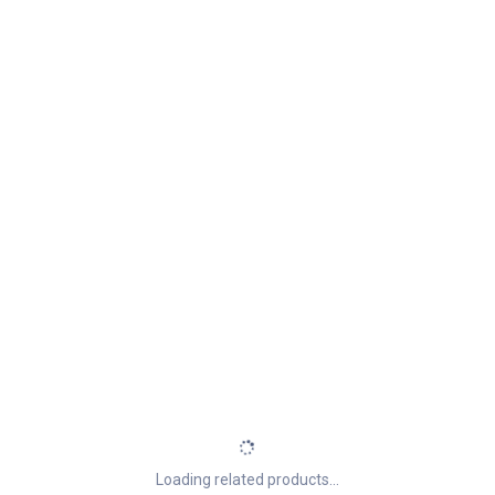
Loading related products...