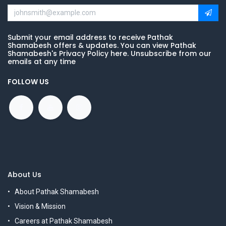
Submit your email address to receive Pathak
Shamabesh offers & updates. You can view Pathak
Shamabesh's Privacy Policy here. Unsubscribe from our
emails at any time
FOLLOW US
About Us
About Pathak Shamabesh
Vision & Mission
Careers at Pathak Shamabesh