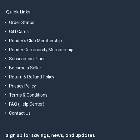
Quick Links
Order Status
Gift Cards
Reader's Club Membership
Reader Community Membership
Subscription Plans
Become a Seller
Return & Refund Policy
Privacy Policy
Terms & Conditions
FAQ (Help Center)
Contact Us
Sign up for savings, news, and updates