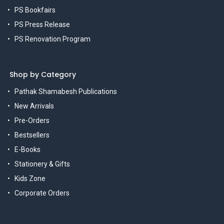
PS Bookfairs
PS Press Release
PS Renovation Program
Shop by Category
Pathak Shamabesh Publications
New Arrivals
Pre-Orders
Bestsellers
E-Books
Stationery & Gifts
Kids Zone
Corporate Orders