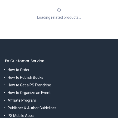
Loading related products...
Ps Customer Service
How to Order
How to Publish Books
How to Get a PS Franchise
How to Organize an Event
Affiliate Program
Publisher & Author Guidelines
PS Mobile Apps