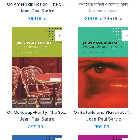
On American Fiction : The Seagull Sartre Library 12
বাংলাদেশের সাহিত্য ও অন্যান্য প্রসঙ্গ
Jean-Paul Sartre
সৈয়দ আকরম হোসেন
399.00
৳
316.00
৳
395.00
৳
On Merleaup-Ponty : The Seagull Sartre Library 5
On Bataille and Blanchot : The Seagull Sartre Library 10
Jean-Paul Sartre
Jean-Paul Sartre
499.00
৳
399.00
৳