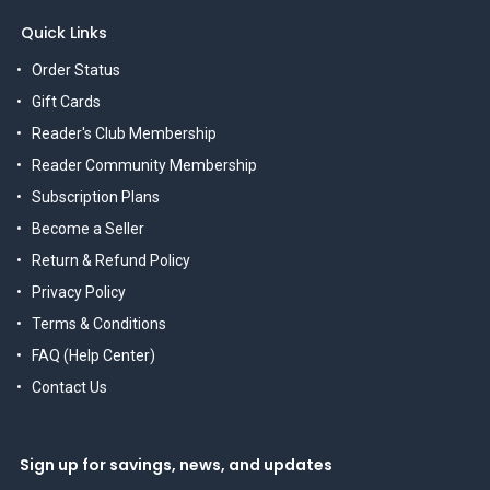
Quick Links
Order Status
Gift Cards
Reader's Club Membership
Reader Community Membership
Subscription Plans
Become a Seller
Return & Refund Policy
Privacy Policy
Terms & Conditions
FAQ (Help Center)
Contact Us
Sign up for savings, news, and updates