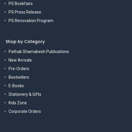
PS Bookfairs
PS Press Release
PS Renovation Program
Shop by Category
Pathak Shamabesh Publications
New Arrivals
Pre-Orders
Bestsellers
E-Books
Stationery & Gifts
Kids Zone
Corporate Orders