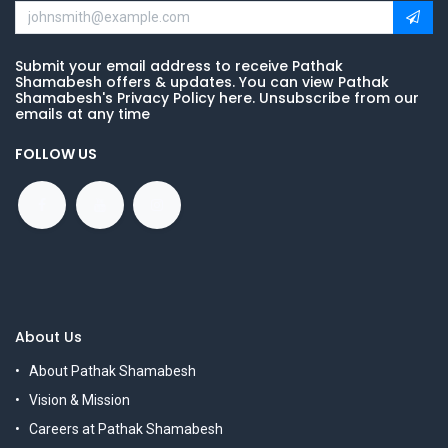
Submit your email address to receive Pathak
Shamabesh offers & updates. You can view Pathak
Shamabesh's Privacy Policy here. Unsubscribe from our
emails at any time
FOLLOW US
About Us
About Pathak Shamabesh
Vision & Mission
Careers at Pathak Shamabesh