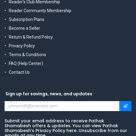
Reader's Club Membership
Reader Community Membership
Subscription Plans
Become a Seller
Return & Refund Policy
Privacy Policy
Terms & Conditions
FAQ (Help Center)
Contact Us
Sign up for savings, news, and updates
Submit your email address to receive Pathak
Shamabesh offers & updates. You can view Pathak
Shamabesh's Privacy Policy here. Unsubscribe from our
emails at any time