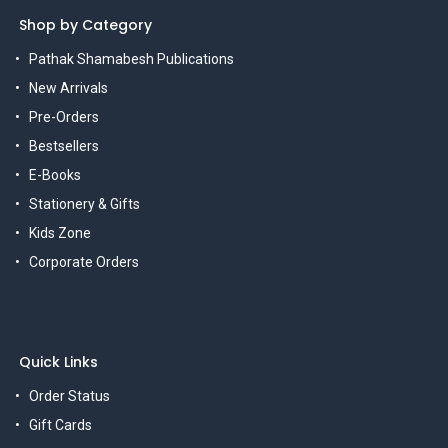
Shop by Category
Pathak Shamabesh Publications
New Arrivals
Pre-Orders
Bestsellers
E-Books
Stationery & Gifts
Kids Zone
Corporate Orders
Quick Links
Order Status
Gift Cards