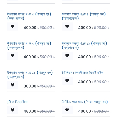
উপন্যাস সমগ্র খণ্ড ৫ (শামসুল হক)
উপন্যাস সমগ্র খণ্ড ৪ (শামসুল হক)
(অন্যপ্রকাশ)
(অন্যপ্রকাশ)
400.00
৳
500.00
৳
400.00
৳
500.00
৳
উপন্যাস সমগ্র খণ্ড ৩ (শামসুল হক)
উপন্যাস সমগ্র খণ্ড ১১ (শামসুল হক)
(অন্যপ্রকাশ)
(অন্যপ্রকাশ)
400.00
৳
500.00
৳
400.00
৳
500.00
৳
উপন্যাস সমগ্র খণ্ড ১০ (শামসুল হক)
উইলিয়াম শেকসপীয়রের তিনটি নাটক
(অন্যপ্রকাশ)
400.00
৳
500.00
৳
360.00
৳
450.00
৳
বৃষ্টি ও বিদ্রোহীগণ
নির্বাচিত সেরা সাত ( সৈয়দ শামসুল হক)
480.00
৳
600.00
৳
400.00
৳
500.00
৳