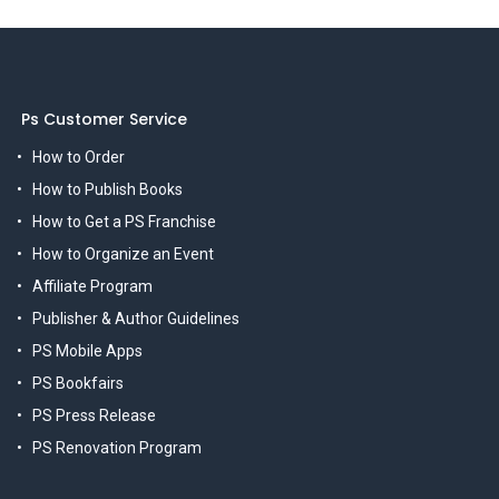
Ps Customer Service
How to Order
How to Publish Books
How to Get a PS Franchise
How to Organize an Event
Affiliate Program
Publisher & Author Guidelines
PS Mobile Apps
PS Bookfairs
PS Press Release
PS Renovation Program