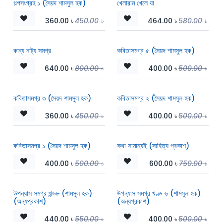
গল্পসংগ্রহ ১ (সৈয়দ শামসুল হক)
খেলারাম খেলে যা
360.00
৳
450.00
৳
464.00
৳
580.00
৳
কাব্য নাট্য সমগ্র
কবিতাসমগ্র ৫ (সৈয়দ শামসুল হক)
640.00
৳
800.00
৳
400.00
৳
500.00
৳
কবিতাসমগ্র ৩ (সৈয়দ শামসুল হক)
কবিতাসমগ্র ২ (সৈয়দ শামসুল হক)
360.00
৳
450.00
৳
400.00
৳
500.00
৳
কবিতাসমগ্র ১ (সৈয়দ শামসুল হক)
কথা সামান্যই (সাহিত্য প্রকাশ)
400.00
৳
500.00
৳
600.00
৳
750.00
৳
উপন্যাস সমগ্র খন্ড৮ (শামসুল হক)
উপন্যাস সমগ্র খণ্ড ৬ (শামসুল হক)
(অন্যপ্রকাশ)
(অন্যপ্রকাশ)
440.00
৳
550.00
৳
400.00
৳
500.00
৳