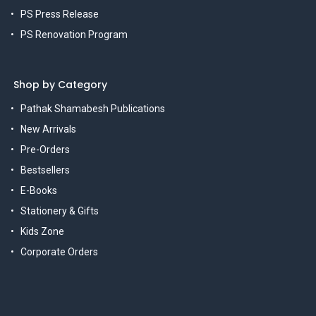
PS Press Release
PS Renovation Program
Shop by Category
Pathak Shamabesh Publications
New Arrivals
Pre-Orders
Bestsellers
E-Books
Stationery & Gifts
Kids Zone
Corporate Orders