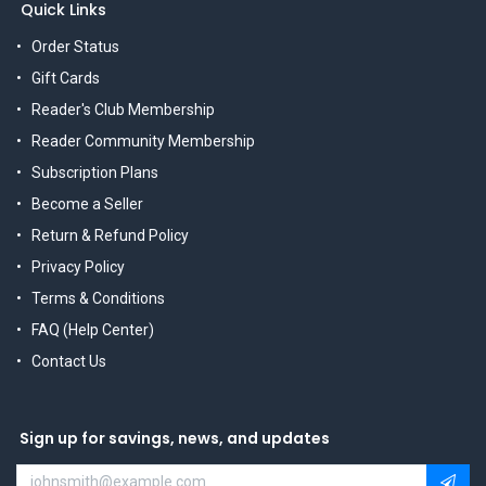
Quick Links
Order Status
Gift Cards
Reader's Club Membership
Reader Community Membership
Subscription Plans
Become a Seller
Return & Refund Policy
Privacy Policy
Terms & Conditions
FAQ (Help Center)
Contact Us
Sign up for savings, news, and updates